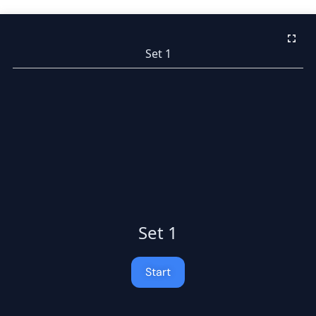
Set 1
Set 1