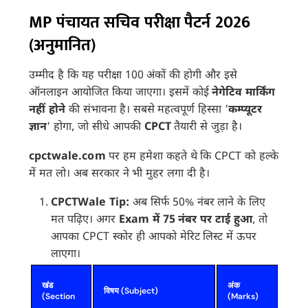
MP पंचायत सचिव परीक्षा पैटर्न 2026
(अनुमानित)
उम्मीद है कि यह परीक्षा 100 अंकों की होगी और इसे
ऑनलाइन आयोजित किया जाएगा। इसमें कोई
नेगेटिव मार्किंग
नहीं होने
की संभावना है। सबसे महत्वपूर्ण हिस्सा ‘
कम्प्यूटर
ज्ञान
‘ होगा, जो सीधे आपकी
CPCT
तैयारी से जुड़ा है।
cpctwale.com
पर हम हमेशा कहते थे कि CPCT को हल्के
में मत लो। अब सरकार ने भी मुहर लगा दी है।
CPCTWale Tip:
अब सिर्फ 50% नंबर लाने के लिए
मत पढ़िए। अगर
Exam में 75 नंबर पर टाई हुआ
, तो
आपका CPCT स्कोर ही आपको मेरिट लिस्ट में ऊपर
लाएगा।
खंड
अंक
विषय (Subject)
(Section
(Marks)