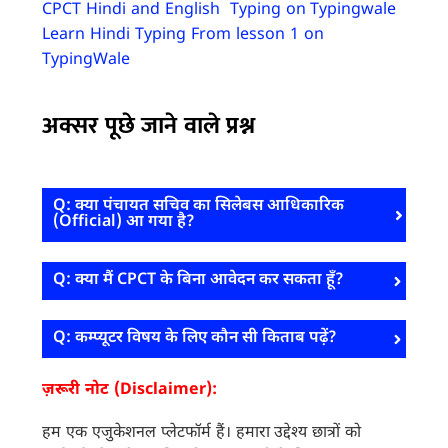
CPCT Hindi and English Typing on Typingwale
Learn Hindi Typing From lesson 1 on
TypingWale
अक्सर पूछे जाने वाले प्रश्न
Q: क्या पंचायत सचिव का सिलेबस आधिकारिक
(Official) आ गया है?
Q: क्या मैं CPCT के बिना आवेदन कर सकता हूँ?
Q: कम्प्यूटर विषय के लिए कौन सी किताब पढ़ें?
ज़रूरी नोट (Disclaimer):
हम एक एजुकेशनल प्लेटफॉर्म हैं। हमारा उद्देश्य छात्रों को