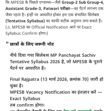
कि MPESB के पिछले एग्जाम्स—जैसे
Group-2 Sub Group-4,
Assistant Grade-3, Patwari परीक्षा
—का पैटर्न लगभग एक
जैसा रहता है। इन्हीं पर आधारित होकर हम एक संभावित सिलेबस
(Tentative Syllabus)
का काफी सटीक अनुमान लगा सकते हैं।
(⚠️ MPESB का Official Notification आने पर Exact
Syllabus Confirm होगा।)
छात्रों के लिए जरूरी नोट
नीचे दिया गया सिलेबस MP Panchayat Sachiv
Tentative Syllabus 2026 है, जो MPESB के पुराने
पैटर्न पर आधारित है।
Final Rajpatra (13 मार्च 2026, क्रमांक 70) जारी हो
चुका है।
MPESB Vacancy Notification का इंतज़ार करें —
Exact Syllabus
तब confirm होगा।