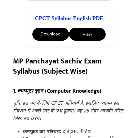
CPCT Syllabus English PDF
Download
View
MP Panchayat Sachiv Exam
Syllabus (Subject Wise)
1. कम्प्यूटर ज्ञान (Computer Knowledge)
चूंकि इस पद के लिए CPCT अनिवार्य है, इसलिए व्यापम इस
सेक्शन में अच्छे स्तर के प्रश्न पूछेगा। यह 25 नंबर आपकी मेरिट
लिस्ट तय करेंगे।
कम्प्यूटर का परिचय:
इतिहास, पीढ़ियां