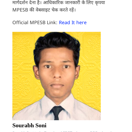
मार्गदर्शन देना है। आधिकारिक जानकारी के लिए कृपया
MPESB की वेबसाइट चेक करते रहें।
Official MPESB Link:
Read It here
Sourabh Soni