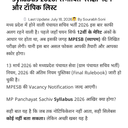
और टॉपिक लिस्ट
Last Update: July 18, 2026
By
Sourabh Soni
मध्य प्रदेश में होने वाली पंचायत सचिव भर्ती 2026 इस बार काफी
अलग रहने वाली है। पहले जहाँ चयन सिर्फ
12वीं के मेरिट
अंकों के
आधार पर होता था, अब इसकी जगह
MPESB (व्यापम)
की लिखित
परीक्षा लेगी। यानी इस बार असल फोकस आपकी तैयारी और आपका
स्कोर होगा।
13 मार्च 2026 को मध्यप्रदेश पंचायत सेवा (ग्राम पंचायत सचिव भर्ती)
नियम, 2026 की अंतिम नियम पुस्तिका (Final Rulebook) जारी हो
चुकी है।
MPESB की Vacancy Notification जल्द आएगी।
MP Panchayat Sachiv
Syllabus
2026 आखिर क्या होगा?
सही बात यह है कि जब तक नोटिफिकेशन नहीं आता, सही सिलेबस
कोई नहीं बता सकता।
लेकिन अच्छी खबर यह है