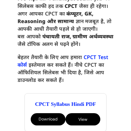
सिलेबस काफी हद तक
CPCT
जैसा ही रहेगा।
अगर आपका CPCT का
कंप्यूटर, GK,
Reasoning और सामान्य
ज्ञान मजबूत है, तो
आपकी आधी तैयारी पहले से हो जाएगी।
बस आपको
पंचायती राज, ग्रामीण अर्थव्यवस्था
जैसे टॉपिक अलग से पढ़ने होंगे।
बेहतर तैयारी के लिए आप हमारा
CPCT Test
कोर्स
इस्तेमाल कर सकते हैं। नीचे CPCT का
ऑफिशियल सिलेबस भी दिया है, जिसे आप
डाउनलोड कर सकते हैं।
CPCT Syllabus Hindi PDF
Download
View